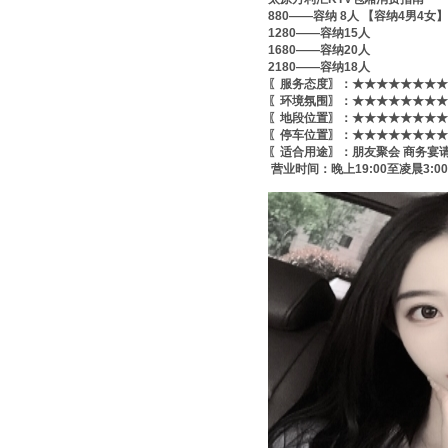
880——容纳 8人 【容纳4男4女】
1280——容纳15人
1680——容纳20人
2180——容纳18人
〖服务态度〗：★★★★★★★★
〖环境氛围〗：★★★★★★★★
〖地段位置〗：★★★★★★★★
〖停车位置〗：★★★★★★★★
〖适合用途〗：朋友聚会 商务宴
营业时间：晚上19:00至凌晨3:00