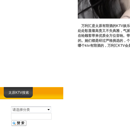
万利汇是太原有陪酒的KTV娱乐
处处彰显着高贵又不失典雅，气派
在给顾客带来优质全方位音响。带
的。她们都是经过严格挑选的，个
哪个ktv有陪酒的，万利汇KTV
太原KTV搜索
请选择分类