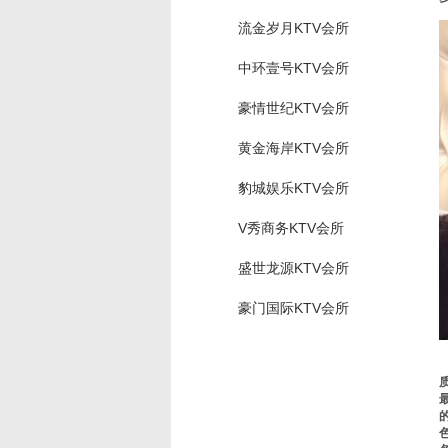
流金岁月KTV会所
中环壹号KTV会所
豪情世纪KTV会所
黄金海岸KTV会所
豹城娱乐KTV会所
V秀商务KTV会所
盛世龙源KTV会所
豪门国际KTV会所