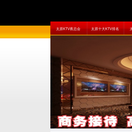
太原KTV夜总会
太原十大KTV排名