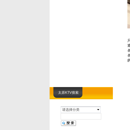
太原KTV搜索
请选择分类